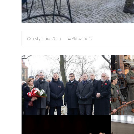
6 stycznia 2025
Aktualności