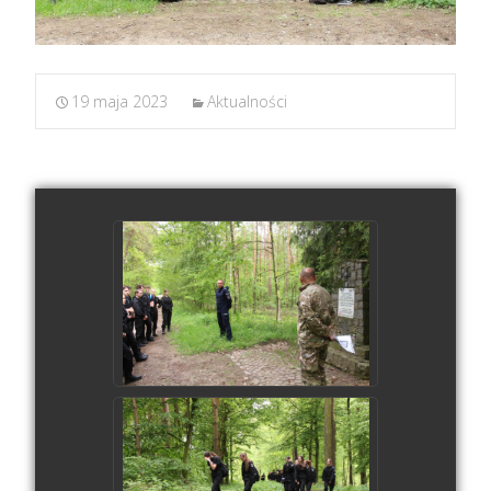
19 maja 2023
Aktualności