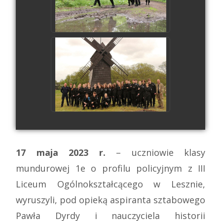
17 maja 2023 r.
– uczniowie klasy
mundurowej 1e o profilu policyjnym z III
Liceum Ogólnokształcącego w Lesznie,
wyruszyli, pod opieką aspiranta sztabowego
Pawła Dyrdy i nauczyciela historii