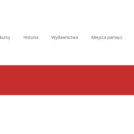
kursy
Historia
Wydawnictwa
Miejsca pamięci