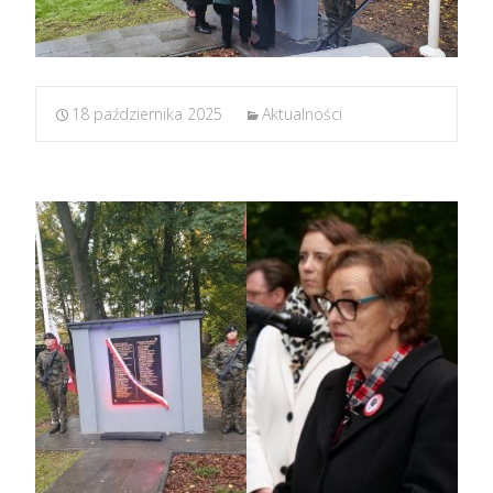
18 października 2025
Aktualności