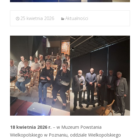
25 kwietnia 2026
Aktualności
18 kwietnia 2026 r.
– w Muzeum Powstania
Wielkopolskiego w Poznaniu, oddziale Wielkopolskiego