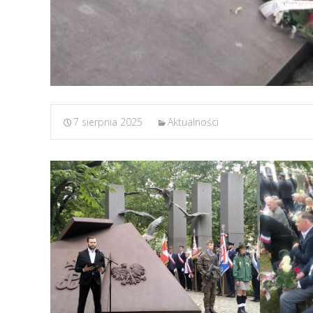
7 sierpnia 2025
Aktualności