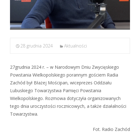
28 grudnia 2024
Aktualności
27grudnia 2024 r. – w Narodowym Dniu Zwycięskiego
Powstania Wielkopolskiego porannym gościem Radia
Zachód był Błażej Mościpan, wiceprezes Oddziału
Lubuskiego Towarzystwa Pamięci Powstania
Wielkopolskiego. Rozmowa dotyczyła organizowanych
tego dnia uroczystości rocznicowych, a także działalności
Towarzystwa.
Fot. Radio Zachód