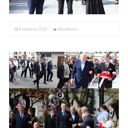
8 kwietnia 2024
Aktualności