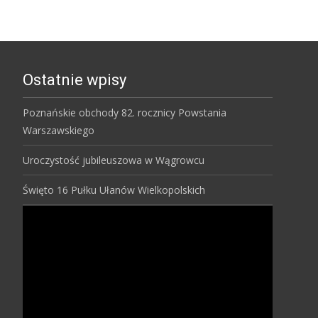
Ostatnie wpisy
Poznańskie obchody 82. rocznicy Powstania
Warszawskiego
Uroczystość jubileuszowa w Wągrowcu
Święto 16 Pułku Ułanów Wielkopolskich