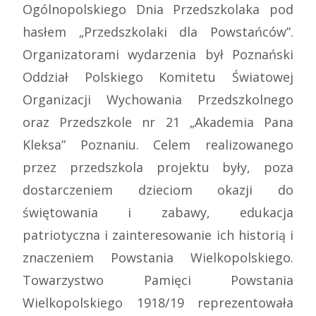
Ogólnopolskiego Dnia Przedszkolaka pod
hasłem „Przedszkolaki dla Powstańców”.
Organizatorami wydarzenia był Poznański
Oddział Polskiego Komitetu Światowej
Organizacji Wychowania Przedszkolnego
oraz Przedszkole nr 21 „Akademia Pana
Kleksa” Poznaniu. Celem realizowanego
przez przedszkola projektu były, poza
dostarczeniem dzieciom okazji do
świętowania i zabawy, edukacja
patriotyczna i zainteresowanie ich historią i
znaczeniem Powstania Wielkopolskiego.
Towarzystwo Pamięci Powstania
Wielkopolskiego 1918/19 reprezentowała