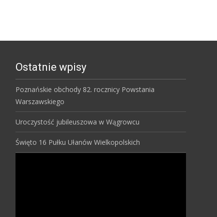
Ostatnie wpisy
Poznańskie obchody 82. rocznicy Powstania
Warszawskiego
Uroczystość jubileuszowa w Wągrowcu
Święto 16 Pułku Ułanów Wielkopolskich