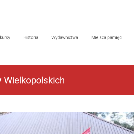
kursy
Historia
Wydawnictwa
Miejsca pamięci
 Wielkopolskich