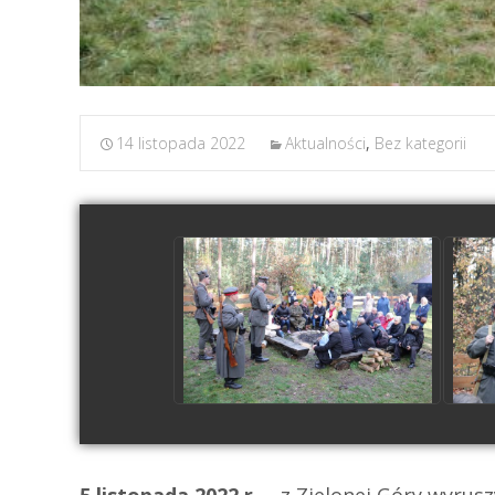
14 listopada 2022
Aktualności
,
Bez kategorii