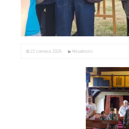
22 czerwca 2026
Aktualności