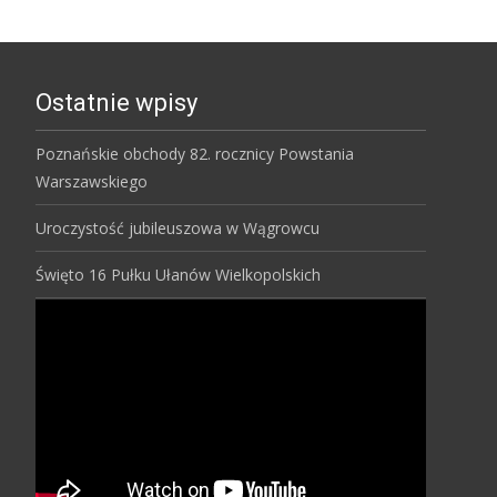
Ostatnie wpisy
Poznańskie obchody 82. rocznicy Powstania
Warszawskiego
Uroczystość jubileuszowa w Wągrowcu
Święto 16 Pułku Ułanów Wielkopolskich