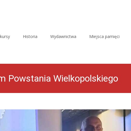
kursy
Historia
Wydawnictwa
Miejsca pamięci
 Powstania Wielkopolskiego