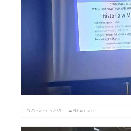
25 kwietnia 2026
Aktualności