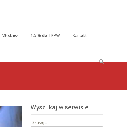
Młodzież
1,5 % dla TPPW
Kontakt
Szukaj:
Wyszukaj w serwisie
Szukaj: