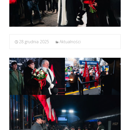
28 grudnia 2025
Aktualności