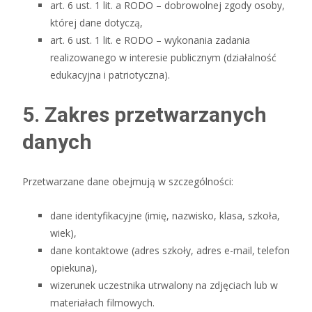
art. 6 ust. 1 lit. a RODO – dobrowolnej zgody osoby,
której dane dotyczą,
art. 6 ust. 1 lit. e RODO – wykonania zadania
realizowanego w interesie publicznym (działalność
edukacyjna i patriotyczna).
5. Zakres przetwarzanych
danych
Przetwarzane dane obejmują w szczególności:
dane identyfikacyjne (imię, nazwisko, klasa, szkoła,
wiek),
dane kontaktowe (adres szkoły, adres e-mail, telefon
opiekuna),
wizerunek uczestnika utrwalony na zdjęciach lub w
materiałach filmowych.