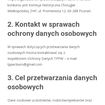
konkursu jest Komisja Historyczna Chorągwi
Wielkopolskiej ZHP, ul. Promienista 12, 60-288 Poznań.
2. Kontakt w sprawach
ochrony danych osobowych
W sprawach dotyczących przetwarzania danych
osobowych można kontaktować się z:
Inspektorem Ochrony Danych TPPW – e-mail:
tppw.biuro@gmail.com
3. Cel przetwarzania danych
osobowych
Dane osobowe uczestników, rodziców/opiekunów oraz