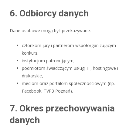
6. Odbiorcy danych
Dane osobowe mogą być przekazywane:
członkom jury i partnerom współorganizującym
konkurs,
instytucjom patronującym,
podmiotom świadczącym usługi IT, hostingowe i
drukarskie,
mediom oraz portalom społecznościowym (np.
Facebook, TVP3 Poznań).
7. Okres przechowywania
danych