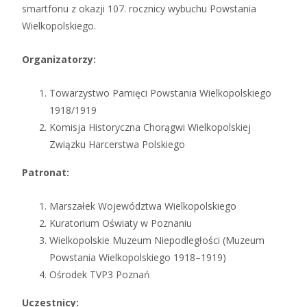
smartfonu z okazji 107. rocznicy wybuchu Powstania
Wielkopolskiego.
Organizatorzy:
Towarzystwo Pamięci Powstania Wielkopolskiego
1918/1919
Komisja Historyczna Chorągwi Wielkopolskiej
Związku Harcerstwa Polskiego
Patronat:
Marszałek Województwa Wielkopolskiego
Kuratorium Oświaty w Poznaniu
Wielkopolskie Muzeum Niepodległości (Muzeum
Powstania Wielkopolskiego 1918–1919)
Ośrodek TVP3 Poznań
Uczestnicy: