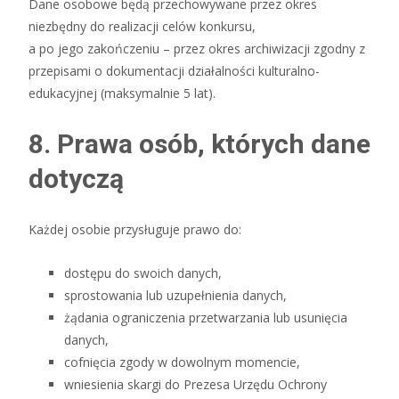
Dane osobowe będą przechowywane przez okres
niezbędny do realizacji celów konkursu,
a po jego zakończeniu – przez okres archiwizacji zgodny z
przepisami o dokumentacji działalności kulturalno-
edukacyjnej (maksymalnie 5 lat).
8. Prawa osób, których dane
dotyczą
Każdej osobie przysługuje prawo do:
dostępu do swoich danych,
sprostowania lub uzupełnienia danych,
żądania ograniczenia przetwarzania lub usunięcia
danych,
cofnięcia zgody w dowolnym momencie,
wniesienia skargi do Prezesa Urzędu Ochrony