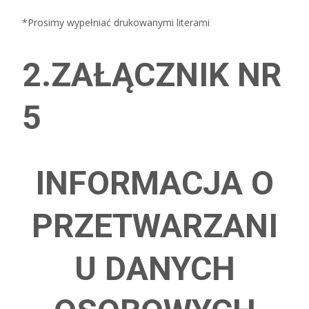
*Prosimy wypełniać drukowanymi literami
2.ZAŁĄCZNIK NR
5
INFORMACJA O
PRZETWARZANI
U DANYCH