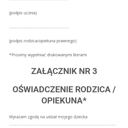
(podpis ucznia)
…………………………………………………
(podpis rodzica/opiekuna prawnego)
*Prosimy wypełniać drukowanymi literami
ZAŁĄCZNIK NR 3
OŚWIADCZENIE RODZICA /
OPIEKUNA*
Wyrażam zgodę na udział mojego dziecka
…………………………………………………………………………………………