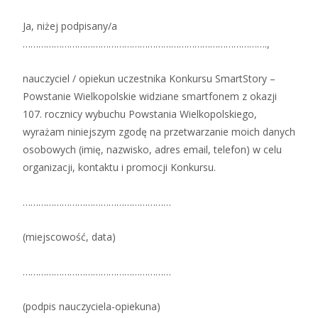
Ja, niżej podpisany/a
………………………………………………………………………………….,
nauczyciel / opiekun uczestnika Konkursu SmartStory –
Powstanie Wielkopolskie widziane smartfonem z okazji
107. rocznicy wybuchu Powstania Wielkopolskiego,
wyrażam niniejszym zgodę na przetwarzanie moich danych
osobowych (imię, nazwisko, adres email, telefon) w celu
organizacji, kontaktu i promocji Konkursu.
…………………………………………………
(miejscowość, data)
…………………………………………………
(podpis nauczyciela-opiekuna)