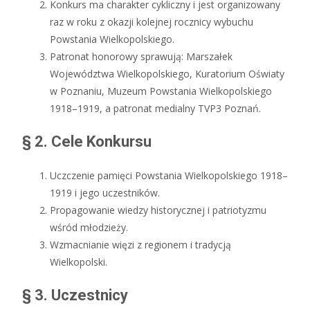
Konkurs ma charakter cykliczny i jest organizowany
raz w roku z okazji kolejnej rocznicy wybuchu
Powstania Wielkopolskiego.
Patronat honorowy sprawują: Marszałek
Województwa Wielkopolskiego, Kuratorium Oświaty
w Poznaniu, Muzeum Powstania Wielkopolskiego
1918–1919, a patronat medialny TVP3 Poznań.
§ 2. Cele Konkursu
Uczczenie pamięci Powstania Wielkopolskiego 1918–
1919 i jego uczestników.
Propagowanie wiedzy historycznej i patriotyzmu
wśród młodzieży.
Wzmacnianie więzi z regionem i tradycją
Wielkopolski.
§ 3. Uczestnicy