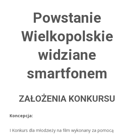
Powstanie
Wielkopolskie
widziane
smartfonem
ZAŁOŻENIA KONKURSU
Koncepcja:
I Konkurs dla młodzieży na film wykonany za pomocą