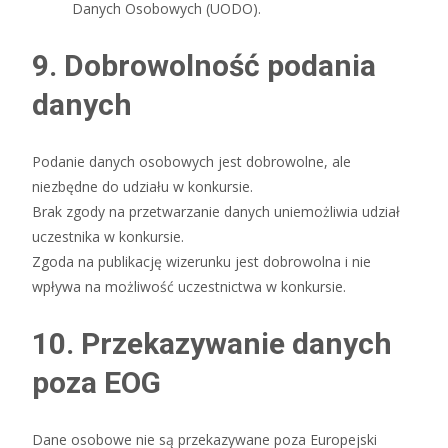
Danych Osobowych (UODO).
9. Dobrowolność podania
danych
Podanie danych osobowych jest dobrowolne, ale
niezbędne do udziału w konkursie.
Brak zgody na przetwarzanie danych uniemożliwia udział
uczestnika w konkursie.
Zgoda na publikację wizerunku jest dobrowolna i nie
wpływa na możliwość uczestnictwa w konkursie.
10. Przekazywanie danych
poza EOG
Dane osobowe nie są przekazywane poza Europejski