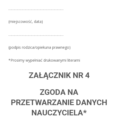
…………………………………………………
(miejscowość, data)
…………………………………………………
(podpis rodzica/opiekuna prawnego)
*Prosimy wypełniać drukowanymi literami
ZAŁĄCZNIK NR 4
ZGODA NA
PRZETWARZANIE DANYCH
NAUCZYCIELA*