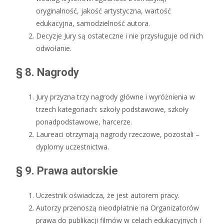
oryginalność, jakość artystyczna, wartość
edukacyjna, samodzielność autora.
Decyzje Jury są ostateczne i nie przysługuje od nich
odwołanie.
§ 8. Nagrody
Jury przyzna trzy nagrody główne i wyróżnienia w
trzech kategoriach: szkoły podstawowe, szkoły
ponadpodstawowe, harcerze.
Laureaci otrzymają nagrody rzeczowe, pozostali –
dyplomy uczestnictwa.
§ 9. Prawa autorskie
Uczestnik oświadcza, że jest autorem pracy.
Autorzy przenoszą nieodpłatnie na Organizatorów
prawa do publikacji filmów w celach edukacyjnych i