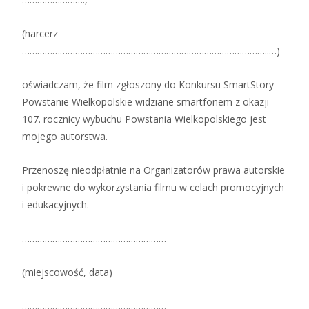
(harcerz
……………………………………………………………………………………..…)
oświadczam, że film zgłoszony do Konkursu SmartStory –
Powstanie Wielkopolskie widziane smartfonem z okazji
107. rocznicy wybuchu Powstania Wielkopolskiego jest
mojego autorstwa.
Przenoszę nieodpłatnie na Organizatorów prawa autorskie
i pokrewne do wykorzystania filmu w celach promocyjnych
i edukacyjnych.
…………………………………………………
(miejscowość, data)
…………………………………………………