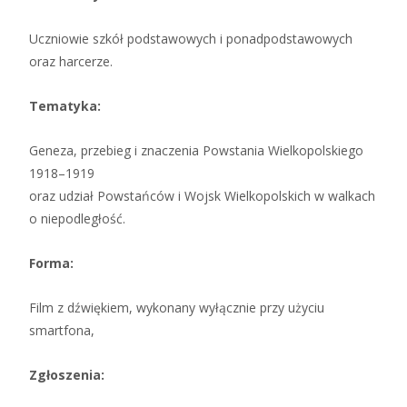
Uczniowie szkół podstawowych i ponadpodstawowych
oraz harcerze.
Tematyka:
Geneza, przebieg i znaczenia Powstania Wielkopolskiego
1918–1919
oraz udział Powstańców i Wojsk Wielkopolskich w walkach
o niepodległość.
Forma:
Film z dźwiękiem, wykonany wyłącznie przy użyciu
smartfona,
Zgłoszenia: