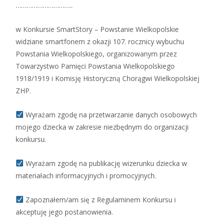
…………………………..
w Konkursie SmartStory – Powstanie Wielkopolskie
widziane smartfonem z okazji 107. rocznicy wybuchu
Powstania Wielkopolskiego, organizowanym przez
Towarzystwo Pamięci Powstania Wielkopolskiego
1918/1919 i Komisję Historyczną Chorągwi Wielkopolskiej
ZHP.
Wyrażam zgodę na przetwarzanie danych osobowych
mojego dziecka w zakresie niezbędnym do organizacji
konkursu.
Wyrażam zgodę na publikację wizerunku dziecka w
materiałach informacyjnych i promocyjnych.
Zapoznałem/am się z Regulaminem Konkursu i
akceptuję jego postanowienia.