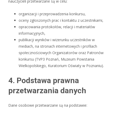
nauczycieli przetwarzane są w celu:
organizacji i przeprowadzenia konkursu,
oceny zgłoszonych prac i kontaktu z uczestnikami,
opracowania protokołów, relacji i materiałów
informacyjnych,
publikacji wyników i wizerunku uczestników w
mediach, na stronach internetowych i profilach
społecznościowych Organizatorów oraz Patronów
konkursu (TVP3 Poznań, Muzeum Powstania
Wielkopolskiego, Kuratorium Oświaty w Poznaniu).
4. Podstawa prawna
przetwarzania danych
Dane osobowe przetwarzane są na podstawie: