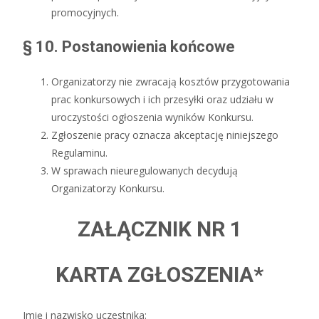
promocyjnych.
§ 10. Postanowienia końcowe
Organizatorzy nie zwracają kosztów przygotowania
prac konkursowych i ich przesyłki oraz udziału w
uroczystości ogłoszenia wyników Konkursu.
Zgłoszenie pracy oznacza akceptację niniejszego
Regulaminu.
W sprawach nieuregulowanych decydują
Organizatorzy Konkursu.
ZAŁĄCZNIK NR 1
KARTA ZGŁOSZENIA*
Imię i nazwisko uczestnika: