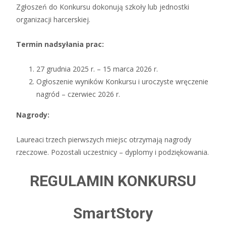
Zgłoszeń do Konkursu dokonują szkoły lub jednostki
organizacji harcerskiej.
Termin nadsyłania prac:
27 grudnia 2025 r. – 15 marca 2026 r.
Ogłoszenie wyników Konkursu i uroczyste wręczenie
nagród – czerwiec 2026 r.
Nagrody:
Laureaci trzech pierwszych miejsc otrzymają nagrody
rzeczowe. Pozostali uczestnicy – dyplomy i podziękowania.
REGULAMIN KONKURSU
SmartStory