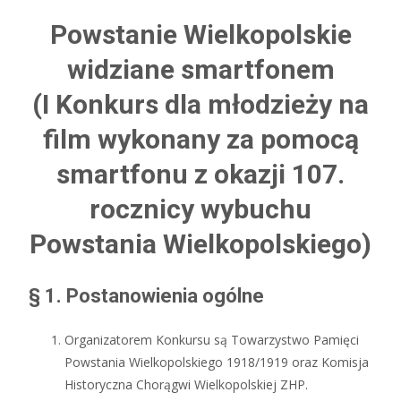
Powstanie Wielkopolskie
widziane smartfonem
(I Konkurs dla młodzieży na
film wykonany za pomocą
smartfonu z okazji 107.
rocznicy wybuchu
Powstania Wielkopolskiego)
§ 1. Postanowienia ogólne
Organizatorem Konkursu są Towarzystwo Pamięci
Powstania Wielkopolskiego 1918/1919 oraz Komisja
Historyczna Chorągwi Wielkopolskiej ZHP.