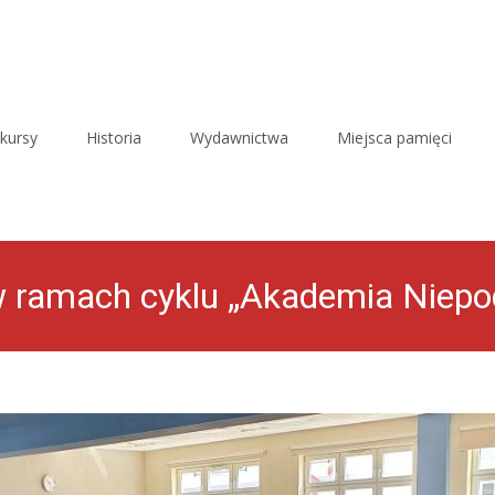
kursy
Historia
Wydawnictwa
Miejsca pamięci
 ramach cyklu „Akademia Niepod