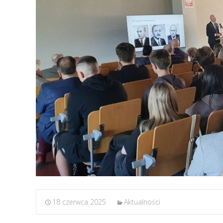
18 czerwca 2025
Aktualności