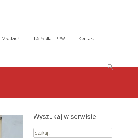
Młodzież
1,5 % dla TPPW
Kontakt
Szukaj:
Wyszukaj w serwisie
Szukaj: