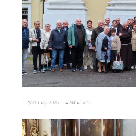
21 maja 2026
Aktualności