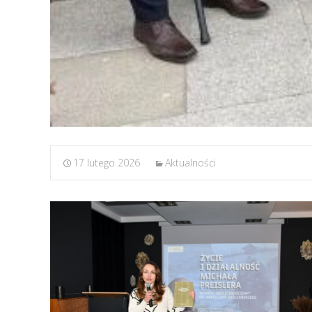
17 lutego 2026
Aktualności