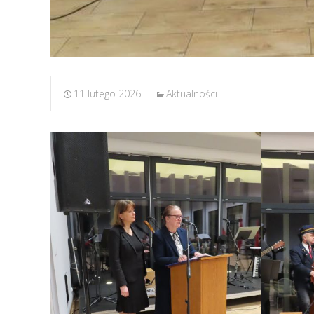
11 lutego 2026
Aktualności