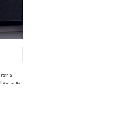
stania
 Powstania