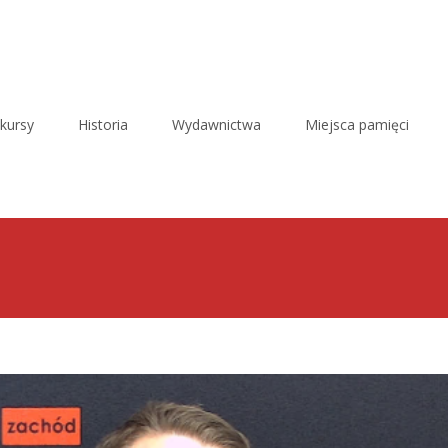
kursy
Historia
Wydawnictwa
Miejsca pamięci