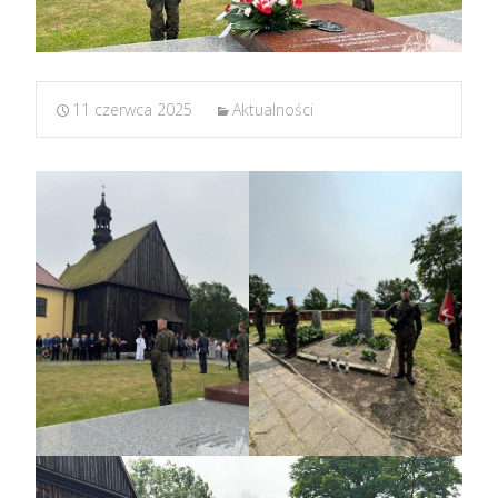
11 czerwca 2025
Aktualności