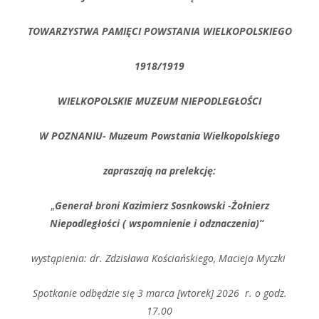
TOWARZYSTWA PAMIĘCI POWSTANIA WIELKOPOLSKIEGO
1918/1919
WIELKOPOLSKIE MUZEUM NIEPODLEGŁOŚCI
W POZNANIU- Muzeum Powstania Wielkopolskiego
zapraszają na prelekcję:
„
Generał broni Kazimierz Sosnkowski -Żołnierz
Niepodległości ( wspomnienie i odznaczenia)”
wystąpienia: dr. Zdzisława Kościańskiego, Macieja Myczki
Spotkanie odbędzie się 3 marca [wtorek] 2026 r. o godz.
17.00