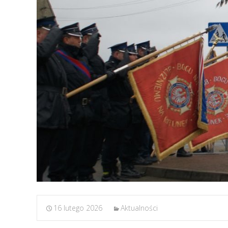
16 lutego 2026
Aktualności