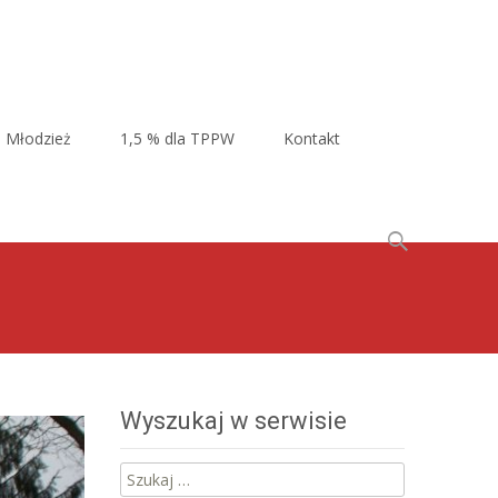
Młodzież
1,5 % dla TPPW
Kontakt
Szukaj:
Wyszukaj w serwisie
Szukaj: