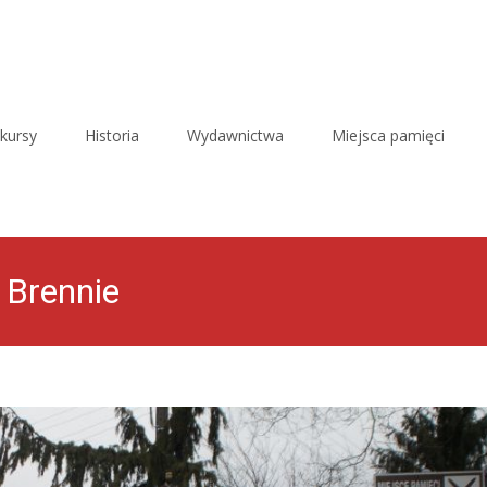
kursy
Historia
Wydawnictwa
Miejsca pamięci
 Brennie